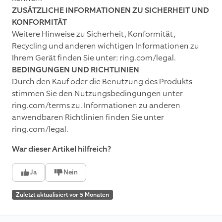
ZUSÄTZLICHE INFORMATIONEN ZU SICHERHEIT UND
KONFORMITÄT
Weitere Hinweise zu Sicherheit, Konformität,
Recycling und anderen wichtigen Informationen zu
Ihrem Gerät finden Sie unter: ring.com/legal.
BEDINGUNGEN UND RICHTLINIEN
Durch den Kauf oder die Benutzung des Produkts
stimmen Sie den Nutzungsbedingungen unter
ring.com/terms zu. Informationen zu anderen
anwendbaren Richtlinien finden Sie unter
ring.com/legal.
War dieser Artikel hilfreich?
Ja
Nein
Zuletzt aktualisiert vor 5 Monaten