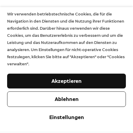
Wir verwenden betriebstechnische Cookies, die für die
Navigation in den Diensten und die Nutzung ihrer Funktionen
erforderlich sind. Darüber hinaus verwenden wir diese
Cookies, um das Benutzererlebnis zu verbessern und um die
Leistung und das Nutzeraufkommen auf den Diensten zu
analysieren. Um Einstellungen für nicht-operative Cookies
festzulegen, klicken Sie bitte auf "Akzeptieren" oder "Cookies
verwalten".
Akzeptieren
Ablehnen
Einstellungen