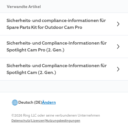
Verwandte Artikel
Sicherheits- und compliance-informationen für
Spare Parts Kit for Outdoor Cam Pro
Sicherheits- und Compliance-Informationen für
Spotlight Cam Pro (2. Gen.)
Sicherheits- und Compliance-Informationen für
Spotlight Cam (2. Gen.)
Deutsch (DE)
Ändern
©2026 Ring LLC oder seine verbundenen Unternehmen
|
|
Datenschutz
Lizenzen
Nutzungsbedingungen