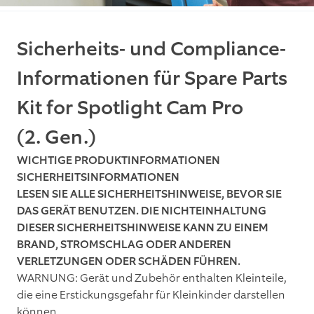
Sicherheits- und Compliance-
Informationen für Spare Parts
Kit for Spotlight Cam Pro
(2. Gen.)
WICHTIGE PRODUKTINFORMATIONEN
SICHERHEITSINFORMATIONEN
LESEN SIE ALLE SICHERHEITSHINWEISE, BEVOR SIE
DAS GERÄT BENUTZEN. DIE NICHTEINHALTUNG
DIESER SICHERHEITSHINWEISE KANN ZU EINEM
BRAND, STROMSCHLAG ODER ANDEREN
VERLETZUNGEN ODER SCHÄDEN FÜHREN.
WARNUNG: Gerät und Zubehör enthalten Kleinteile,
die eine Erstickungsgefahr für Kleinkinder darstellen
können.