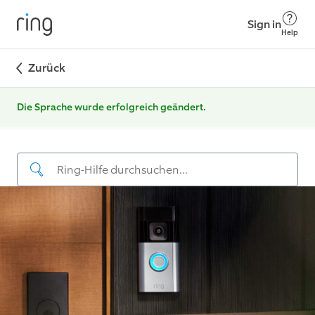
Sign in
Help
Zurück
Die Sprache wurde erfolgreich geändert.