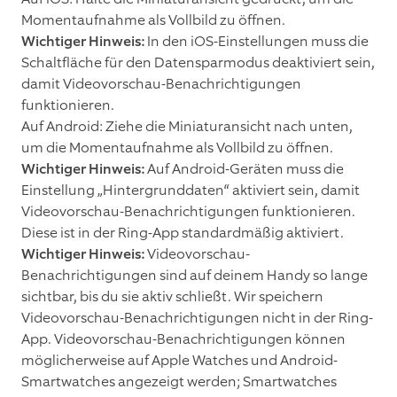
Momentaufnahme als Vollbild zu öffnen.
Wichtiger Hinweis:
In den iOS-Einstellungen muss die
Schaltfläche für den Datensparmodus deaktiviert sein,
damit Videovorschau-Benachrichtigungen
funktionieren.
Auf Android: Ziehe die Miniaturansicht nach unten,
um die Momentaufnahme als Vollbild zu öffnen.
Wichtiger Hinweis:
Auf Android-Geräten muss die
Einstellung „Hintergrunddaten“ aktiviert sein, damit
Videovorschau-Benachrichtigungen funktionieren.
Diese ist in der Ring-App standardmäßig aktiviert.
Wichtiger Hinweis:
Videovorschau-
Benachrichtigungen sind auf deinem Handy so lange
sichtbar, bis du sie aktiv schließt. Wir speichern
Videovorschau-Benachrichtigungen nicht in der Ring-
App. Videovorschau-Benachrichtigungen können
möglicherweise auf Apple Watches und Android-
Smartwatches angezeigt werden; Smartwatches