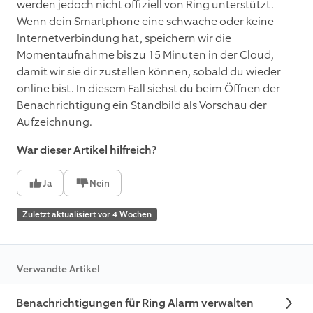
werden jedoch nicht offiziell von Ring unterstützt.
Wenn dein Smartphone eine schwache oder keine
Internetverbindung hat, speichern wir die
Momentaufnahme bis zu 15 Minuten in der Cloud,
damit wir sie dir zustellen können, sobald du wieder
online bist. In diesem Fall siehst du beim Öffnen der
Benachrichtigung ein Standbild als Vorschau der
Aufzeichnung.
War dieser Artikel hilfreich?
Ja
Nein
Zuletzt aktualisiert vor 4 Wochen
Verwandte Artikel
Benachrichtigungen für Ring Alarm verwalten