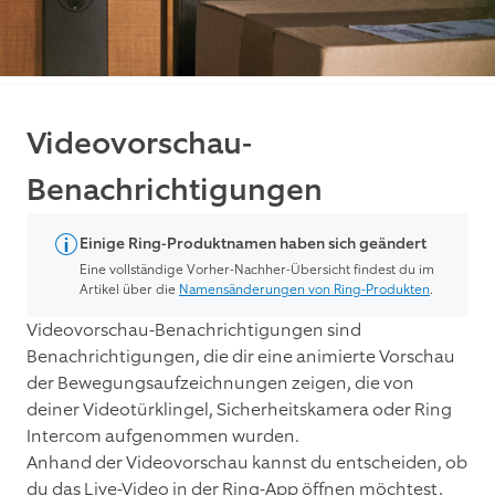
Videovorschau-
Benachrichtigungen
Einige Ring-Produktnamen haben sich geändert
Eine vollständige Vorher-Nachher-Übersicht findest du im
Artikel über die
Namensänderungen von Ring-Produkten
.
Videovorschau-Benachrichtigungen sind
Benachrichtigungen, die dir eine animierte Vorschau
der Bewegungsaufzeichnungen zeigen, die von
deiner Videotürklingel, Sicherheitskamera oder Ring
Intercom aufgenommen wurden.
Anhand der Videovorschau kannst du entscheiden, ob
du das Live-Video in der Ring-App öffnen möchtest,