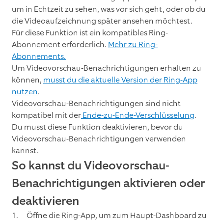
um in Echtzeit zu sehen, was vor sich geht, oder ob du
die Videoaufzeichnung später ansehen möchtest.
Für diese Funktion ist ein kompatibles Ring-
Abonnement erforderlich.
Mehr zu Ring-
Abonnements.
Um Videovorschau-Benachrichtigungen erhalten zu
können,
musst du die aktuelle Version der Ring-App
nutzen
.
Videovorschau-Benachrichtigungen sind nicht
kompatibel mit der
Ende-zu-Ende-Verschlüsselung
.
Du musst diese Funktion deaktivieren, bevor du
Videovorschau-Benachrichtigungen verwenden
kannst.
So kannst du Videovorschau-
Benachrichtigungen aktivieren oder
deaktivieren
Öffne die Ring-App, um zum Haupt-Dashboard zu