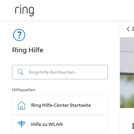
Ring Hilfe
Hilfsquellen
Ring Hilfe-Center Startseite
Hilfe zu WLAN