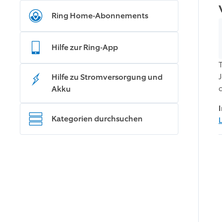
Ring Home-Abonnements
Hilfe zur Ring-App
Hilfe zu Stromversorgung und
Akku
Kategorien durchsuchen