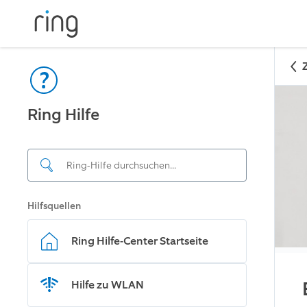
Ring Hilfe
Hilfsquellen
Ring Hilfe-Center Startseite
Hilfe zu WLAN