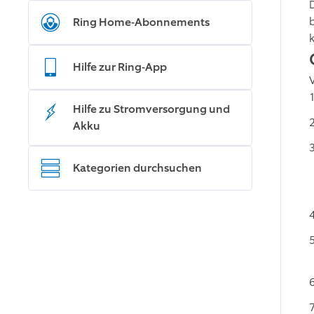
Ring Home-Abonnements
k
Hilfe zur Ring-App
Hilfe zu Stromversorgung und
Akku
Kategorien durchsuchen