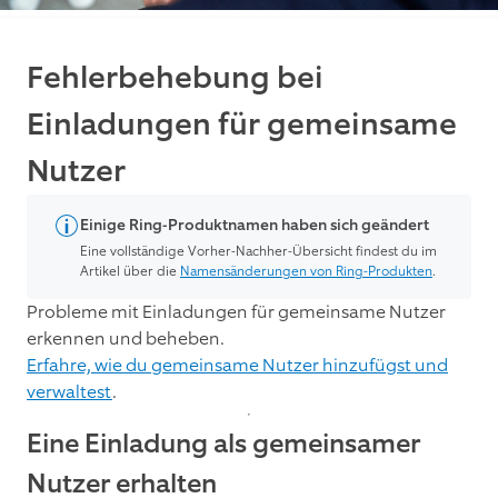
Fehlerbehebung bei
Einladungen für gemeinsame
Nutzer
Einige Ring-Produktnamen haben sich geändert
Eine vollständige Vorher-Nachher-Übersicht findest du im
Artikel über die
Namensänderungen von Ring-Produkten
.
Probleme mit Einladungen für gemeinsame Nutzer
erkennen und beheben.
Erfahre, wie du gemeinsame Nutzer hinzufügst und
verwaltest
.
Eine Einladung als gemeinsamer
Nutzer erhalten