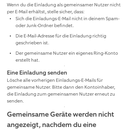
Wenn du die Einladung als gemeinsamer Nutzer nicht
per E-Mail erhältst, stelle sicher, dass:
Sich die Einladungs-E-Mail nicht in deinem Spam-
oder Junk-Ordner befindet.
Die E-Mail-Adresse für die Einladung richtig
geschrieben ist.
Der gemeinsame Nutzer ein eigenes Ring-Konto
erstellt hat.
Eine Einladung senden
Lösche alle vorherigen Einladungs-E-Mails für
gemeinsame Nutzer. Bitte dann den Kontoinhaber,
die Einladung zum gemeinsamen Nutzer erneut zu
senden.
Gemeinsame Geräte werden nicht
angezeigt, nachdem du eine