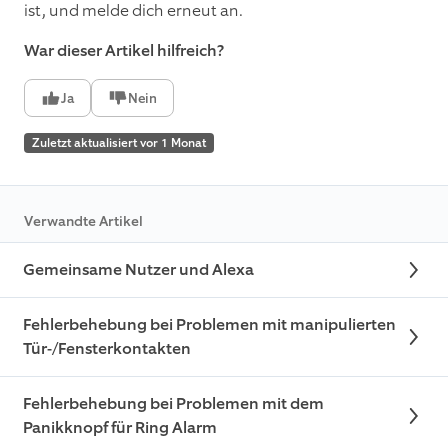
ist, und melde dich erneut an.
War dieser Artikel hilfreich?
Ja
Nein
Zuletzt aktualisiert vor 1 Monat
Verwandte Artikel
Gemeinsame Nutzer und Alexa
Fehlerbehebung bei Problemen mit manipulierten
Tür-/Fensterkontakten
Fehlerbehebung bei Problemen mit dem
Panikknopf für Ring Alarm