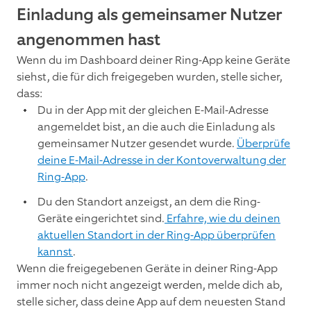
Einladung als gemeinsamer Nutzer
angenommen hast
Wenn du im Dashboard deiner Ring-App keine Geräte
siehst, die für dich freigegeben wurden, stelle sicher,
dass:
Du in der App mit der gleichen E-Mail-Adresse
angemeldet bist, an die auch die Einladung als
gemeinsamer Nutzer gesendet wurde.
Überprüfe
deine E-Mail-Adresse in der Kontoverwaltung der
Ring-App
.
Du den Standort anzeigst, an dem die Ring-
Geräte eingerichtet sind.
Erfahre, wie du deinen
aktuellen Standort in der Ring-App überprüfen
kannst
.
Wenn die freigegebenen Geräte in deiner Ring-App
immer noch nicht angezeigt werden, melde dich ab,
stelle sicher, dass deine App auf dem neuesten Stand