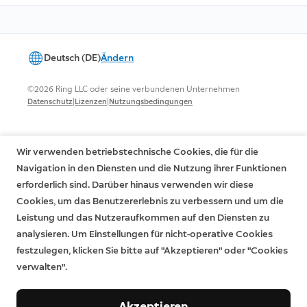
Deutsch (DE)
Ändern
©2026 Ring LLC oder seine verbundenen Unternehmen
|
|
Datenschutz
Lizenzen
Nutzungsbedingungen
Wir verwenden betriebstechnische Cookies, die für die
Navigation in den Diensten und die Nutzung ihrer Funktionen
erforderlich sind. Darüber hinaus verwenden wir diese
Cookies, um das Benutzererlebnis zu verbessern und um die
Leistung und das Nutzeraufkommen auf den Diensten zu
analysieren. Um Einstellungen für nicht-operative Cookies
festzulegen, klicken Sie bitte auf "Akzeptieren" oder "Cookies
verwalten".
Akzeptieren