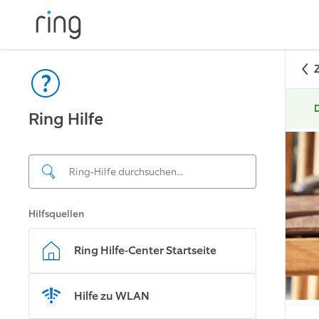
D
Ring Hilfe
Hilfsquellen
Ring Hilfe-Center Startseite
Hilfe zu WLAN