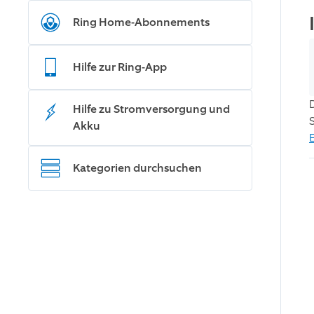
Ring Home-Abonnements
Hilfe zur Ring-App
Hilfe zu Stromversorgung und
Akku
Kategorien durchsuchen