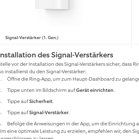
Signal-Verstärker (1. Gen.)
Installation des Signal-Verstärkers
telle vor der Installation des Signal-Verstärkers sicher, dass Ri
o installierst du den Signal-Verstärker:
Öffne die Ring-App, um zum Haupt-Dashboard zu gelang
Tippe unten im Bildschirm auf
Gerät einrichten
.
Tippe auf
Sicherheit
.
Tippe auf
Signal-Verstärker
.
Befolge die Anweisungen in der App, um die Einrichtung 
Um eine optimale Leistung zu erzielen, empfehlen wir, den Sig
angeschlossen zu lassen.