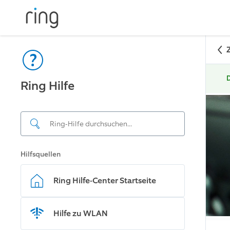
D
Ring Hilfe
Hilfsquellen
Ring Hilfe-Center Startseite
Hilfe zu WLAN