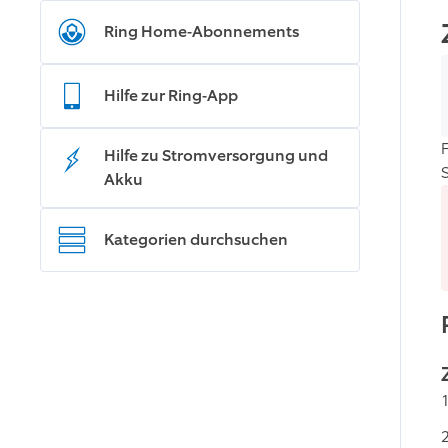
Ring Home-Abonnements
Hilfe zur Ring-App
Hilfe zu Stromversorgung und
Akku
Kategorien durchsuchen