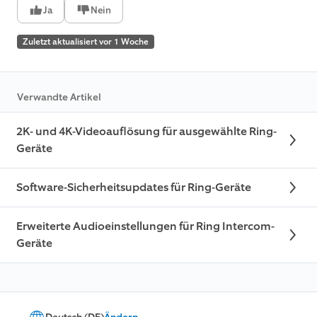
Ja
Nein
Zuletzt aktualisiert vor 1 Woche
Verwandte Artikel
2K- und 4K-Videoauflösung für ausgewählte Ring-
Geräte
Software-Sicherheitsupdates für Ring-Geräte
Erweiterte Audioeinstellungen für Ring Intercom-
Geräte