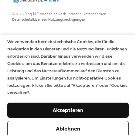
Deutsch (DE)
Ändern
©2026 Ring LLC oder seine verbundenen Unternehmen
|
|
Datenschutz
Lizenzen
Nutzungsbedingungen
Wir verwenden betriebstechnische Cookies, die für die
Navigation in den Diensten und die Nutzung ihrer Funktionen
erforderlich sind. Darüber hinaus verwenden wir diese
Cookies, um das Benutzererlebnis zu verbessern und um die
Leistung und das Nutzeraufkommen auf den Diensten zu
analysieren. Um Einstellungen für nicht-operative Cookies
festzulegen, klicken Sie bitte auf "Akzeptieren" oder "Cookies
verwalten".
Akzeptieren
Ablehnen