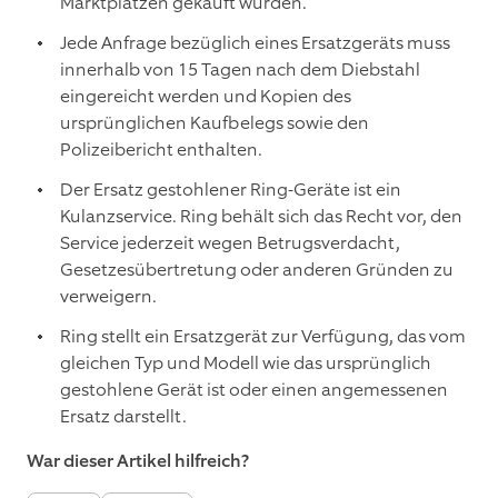
Marktplätzen gekauft wurden.
Jede Anfrage bezüglich eines Ersatzgeräts muss
innerhalb von 15 Tagen nach dem Diebstahl
eingereicht werden und Kopien des
ursprünglichen Kaufbelegs sowie den
Polizeibericht enthalten.
Der Ersatz gestohlener Ring-Geräte ist ein
Kulanzservice. Ring behält sich das Recht vor, den
Service jederzeit wegen Betrugsverdacht,
Gesetzesübertretung oder anderen Gründen zu
verweigern.
Ring stellt ein Ersatzgerät zur Verfügung, das vom
gleichen Typ und Modell wie das ursprünglich
gestohlene Gerät ist oder einen angemessenen
Ersatz darstellt.
War dieser Artikel hilfreich?