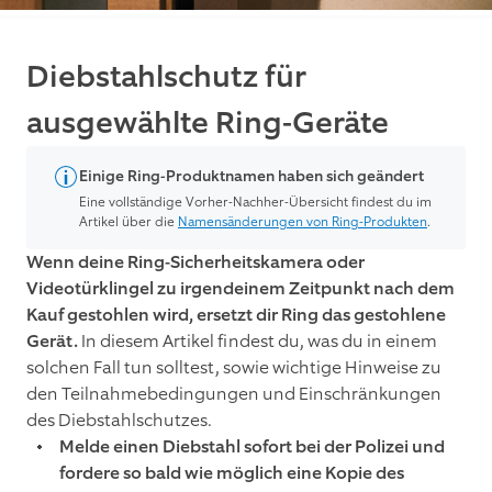
Diebstahlschutz für
ausgewählte Ring-Geräte
Einige Ring-Produktnamen haben sich geändert
Eine vollständige Vorher-Nachher-Übersicht findest du im
Artikel über die
Namensänderungen von Ring-Produkten
.
Wenn deine Ring-Sicherheitskamera oder
Videotürklingel zu irgendeinem Zeitpunkt nach dem
Kauf gestohlen wird, ersetzt dir Ring das gestohlene
Gerät.
In diesem Artikel findest du, was du in einem
solchen Fall tun solltest, sowie wichtige Hinweise zu
den Teilnahmebedingungen und Einschränkungen
des Diebstahlschutzes.
Melde einen Diebstahl sofort bei der Polizei und
fordere so bald wie möglich eine Kopie des