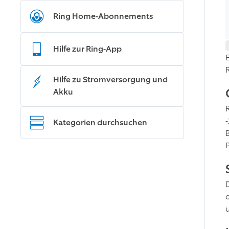
Ring Home-Abonnements
Hilfe zur Ring-App
Hilfe zu Stromversorgung und
Akku
Kategorien durchsuchen