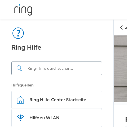
Ring Hilfe
Hilfsquellen
Ring Hilfe-Center Startseite
Hilfe zu WLAN