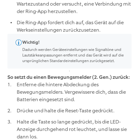
Wartezustand oder versucht, eine Verbindung mit
der Ring-App herzustellen.
Die Ring-App fordert dich auf, das Gerät auf die
Werkseinstellungen zurückzusetzen.
Wichtig!
Dadurch werden Geräteeinstellungen wie Signaltöne und
Lautstärkeanpassungen entfernt und das Gerät wird auf die
ursprünglichen Standardeinstellungen zurückgesetzt.
So setzt du einen Bewegungsmelder (2. Gen.) zurück:
Entferne die hintere Abdeckung des
Bewegungsmelders. Vergewissere dich, dass die
Batterien eingesetzt sind.
Drücke und halte die Reset-Taste gedrückt.
Halte die Taste so lange gedrückt, bis die LED-
Anzeige durchgehend rot leuchtet, und lasse sie
dann los.