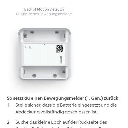
So setzt du einen Bewegungsmelder (1. Gen.) zurück:
Stelle sicher, dass die Batterie eingesetzt und die
Abdeckung vollständig geschlossen ist.
Suche das kleine Loch auf der Rückseite des