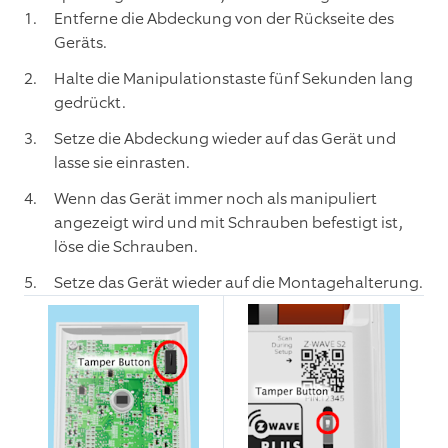
Entferne die Abdeckung von der Rückseite des
Geräts.
Halte die Manipulationstaste fünf Sekunden lang
gedrückt.
Setze die Abdeckung wieder auf das Gerät und
lasse sie einrasten.
Wenn das Gerät immer noch als manipuliert
angezeigt wird und mit Schrauben befestigt ist,
löse die Schrauben.
Setze das Gerät wieder auf die Montagehalterung.