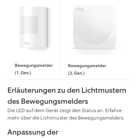
Bewegungsmelder
Bewegungsmelder
(1. Gen.)
(2. Gen.)
Erläuterungen zu den Lichtmustern
des Bewegungsmelders
Die LED auf dem Gerät zeigt den Status an. Erfahre
mehr über die Lichtmuster des Bewegungsmelders.
Anpassung der