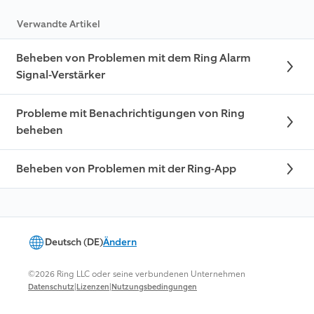
Verwandte Artikel
Beheben von Problemen mit dem Ring Alarm
Signal-Verstärker
Probleme mit Benachrichtigungen von Ring
beheben
Beheben von Problemen mit der Ring-App
Deutsch (DE)
Ändern
©2026 Ring LLC oder seine verbundenen Unternehmen
|
|
Datenschutz
Lizenzen
Nutzungsbedingungen