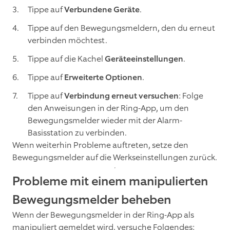
Tippe auf
Verbundene Geräte
.
Tippe auf den Bewegungsmeldern, den du erneut
verbinden möchtest.
Tippe auf die Kachel
Geräteeinstellungen
.
Tippe auf
Erweiterte Optionen
.
Tippe auf
Verbindung erneut versuchen
: Folge
den Anweisungen in der Ring-App, um den
Bewegungsmelder wieder mit der Alarm-
Basisstation zu verbinden.
Wenn weiterhin Probleme auftreten, setze den
Bewegungsmelder auf die Werkseinstellungen zurück.
Probleme mit einem manipulierten
Bewegungsmelder beheben
Wenn der Bewegungsmelder in der Ring-App als
manipuliert gemeldet wird, versuche Folgendes: