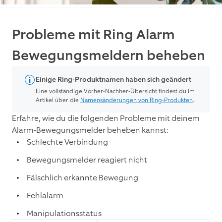
Probleme mit Ring Alarm
Bewegungsmeldern beheben
Einige Ring-Produktnamen haben sich geändert
Eine vollständige Vorher-Nachher-Übersicht findest du im
Artikel über die
Namensänderungen von Ring-Produkten
.
Erfahre, wie du die folgenden Probleme mit deinem
Alarm-Bewegungsmelder beheben kannst:
Schlechte Verbindung
Bewegungsmelder reagiert nicht
Fälschlich erkannte Bewegung
Fehlalarm
Manipulationsstatus