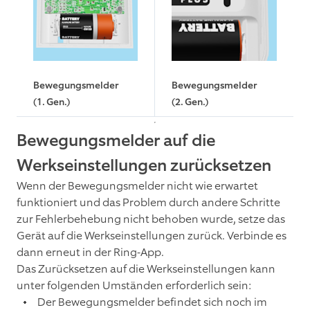
Bewegungsmelder
Bewegungsmelder
(1. Gen.)
(2. Gen.)
Bewegungsmelder auf die
Werkseinstellungen zurücksetzen
Wenn der Bewegungsmelder nicht wie erwartet
funktioniert und das Problem durch andere Schritte
zur Fehlerbehebung nicht behoben wurde, setze das
Gerät auf die Werkseinstellungen zurück. Verbinde es
dann erneut in der Ring-App.
Das Zurücksetzen auf die Werkseinstellungen kann
unter folgenden Umständen erforderlich sein:
Der Bewegungsmelder befindet sich noch im