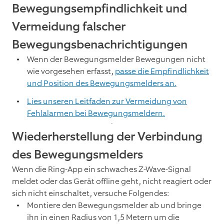
Bewegungsempfindlichkeit und
Vermeidung falscher
Bewegungsbenachrichtigungen
Wenn der Bewegungsmelder Bewegungen nicht
wie vorgesehen erfasst,
passe die Empfindlichkeit
und Position des Bewegungsmelders an.
Lies unseren Leitfaden zur Vermeidung von
Fehlalarmen bei Bewegungsmeldern.
Wiederherstellung der Verbindung
des Bewegungsmelders
Wenn die Ring-App ein schwaches Z-Wave-Signal
meldet oder das Gerät offline geht, nicht reagiert oder
sich nicht einschaltet, versuche Folgendes:
Montiere den Bewegungsmelder ab und bringe
ihn in einen Radius von 1,5 Metern um die