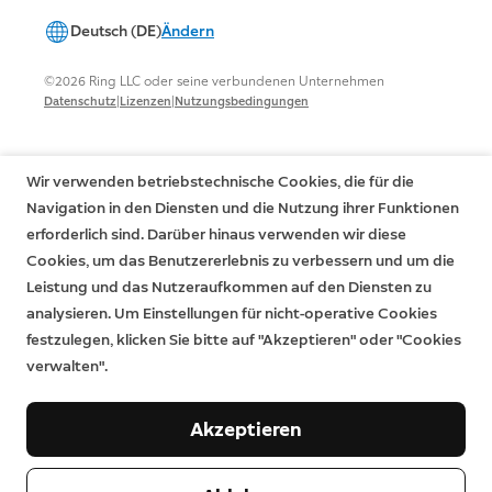
Deutsch (DE)
Ändern
©2026 Ring LLC oder seine verbundenen Unternehmen
|
|
Datenschutz
Lizenzen
Nutzungsbedingungen
Wir verwenden betriebstechnische Cookies, die für die
Navigation in den Diensten und die Nutzung ihrer Funktionen
erforderlich sind. Darüber hinaus verwenden wir diese
Cookies, um das Benutzererlebnis zu verbessern und um die
Leistung und das Nutzeraufkommen auf den Diensten zu
analysieren. Um Einstellungen für nicht-operative Cookies
festzulegen, klicken Sie bitte auf "Akzeptieren" oder "Cookies
verwalten".
Akzeptieren