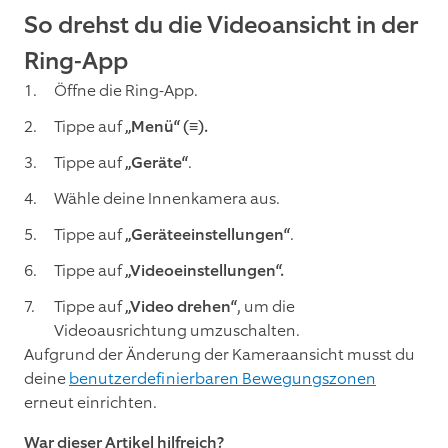
So drehst du die Videoansicht in der
Ring-App
Öffne die Ring-App.
Tippe auf
„Menü“ (≡).
Tippe auf
„Geräte“
.
Wähle deine Innenkamera aus.
Tippe auf
„Geräteeinstellungen“
.
Tippe auf
„Videoeinstellungen“.
Tippe auf
„Video drehen“
, um die
Videoausrichtung umzuschalten.
Aufgrund der Änderung der Kameraansicht musst du
deine
benutzerdefinierbaren Bewegungszonen
erneut einrichten.
War dieser Artikel hilfreich?