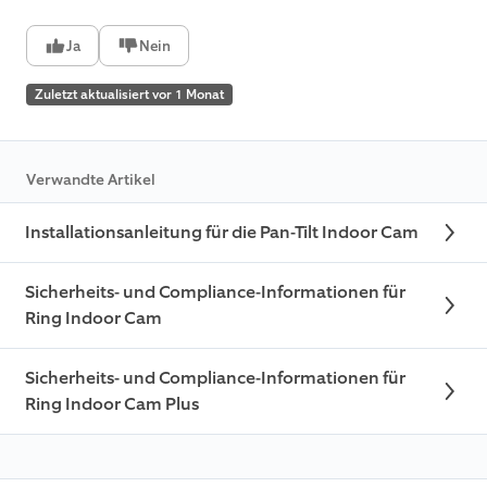
Ja
Nein
Zuletzt aktualisiert vor 1 Monat
Verwandte Artikel
Installationsanleitung für die Pan-Tilt Indoor Cam
Sicherheits- und Compliance-Informationen für
Ring Indoor Cam
Sicherheits- und Compliance-Informationen für
Ring Indoor Cam Plus