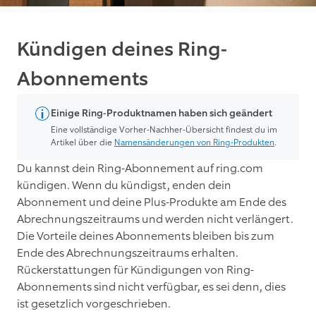
Kündigen deines Ring-
Abonnements
Einige Ring-Produktnamen haben sich geändert
Eine vollständige Vorher-Nachher-Übersicht findest du im
Artikel über die
Namensänderungen von Ring-Produkten
.
Du kannst dein Ring-Abonnement auf ring.com
kündigen. Wenn du kündigst, enden dein
Abonnement und deine Plus-Produkte am Ende des
Abrechnungszeitraums und werden nicht verlängert.
Die Vorteile deines Abonnements bleiben bis zum
Ende des Abrechnungszeitraums erhalten.
Rückerstattungen für Kündigungen von Ring-
Abonnements sind nicht verfügbar, es sei denn, dies
ist gesetzlich vorgeschrieben.