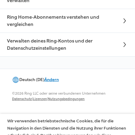
verwalten
Ring Home-Abonnements verstehen und
vergleichen
Verwalten deines Ring-Kontos und der
Datenschutzeinstellungen
Deutsch (DE)
Ändern
©2026 Ring LLC oder seine verbundenen Unternehmen
|
|
Datenschutz
Lizenzen
Nutzungsbedingungen
Wir verwenden betriebstechnische Cookies, die für die
Navigation in den Diensten und die Nutzung ihrer Funktionen