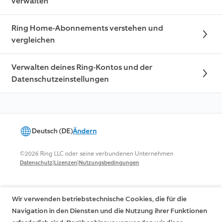
verwalten
Ring Home-Abonnements verstehen und
vergleichen
Verwalten deines Ring-Kontos und der
Datenschutzeinstellungen
Deutsch (DE)
Ändern
©2026 Ring LLC oder seine verbundenen Unternehmen
|
|
Datenschutz
Lizenzen
Nutzungsbedingungen
Wir verwenden betriebstechnische Cookies, die für die
Navigation in den Diensten und die Nutzung ihrer Funktionen