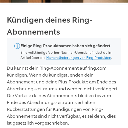
Kündigen deines Ring-
Abonnements
Einige Ring-Produktnamen haben sich geändert
Eine vollständige Vorher-Nachher-Übersicht findest du im
Artikel über die
Namensänderungen von Ring-Produkten
.
Du kannst dein Ring-Abonnement auf ring.com
kündigen. Wenn du kündigst, enden dein
Abonnement und deine Plus-Produkte am Ende des
Abrechnungszeitraums und werden nicht verlängert.
Die Vorteile deines Abonnements bleiben bis zum
Ende des Abrechnungszeitraums erhalten.
Rückerstattungen für Kündigungen von Ring-
Abonnements sind nicht verfügbar, es sei denn, dies
ist gesetzlich vorgeschrieben.