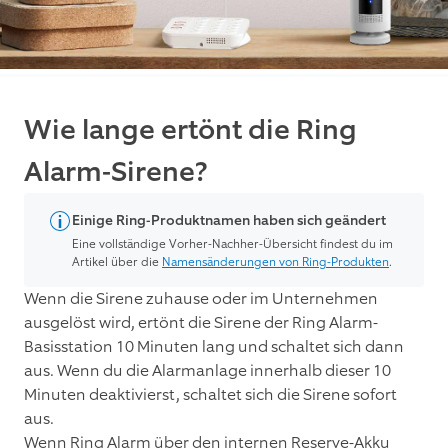
Wie lange ertönt die Ring
Alarm-Sirene?
Einige Ring-Produktnamen haben sich geändert
Eine vollständige Vorher-Nachher-Übersicht findest du im
Artikel über die
Namensänderungen von Ring-Produkten
.
Wenn die Sirene zuhause oder im Unternehmen
ausgelöst wird, ertönt die Sirene der Ring Alarm-
Basisstation 10 Minuten lang und schaltet sich dann
aus. Wenn du die Alarmanlage innerhalb dieser 10
Minuten deaktivierst, schaltet sich die Sirene sofort
aus.
Wenn Ring Alarm über den internen Reserve-Akku