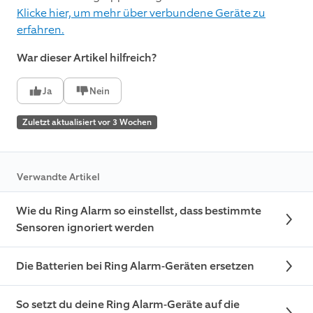
Klicke hier, um mehr über verbundene Geräte zu
erfahren.
War dieser Artikel hilfreich?
Ja
Nein
Zuletzt aktualisiert vor 3 Wochen
Verwandte Artikel
Wie du Ring Alarm so einstellst, dass bestimmte
Sensoren ignoriert werden
Die Batterien bei Ring Alarm-Geräten ersetzen
So setzt du deine Ring Alarm-Geräte auf die