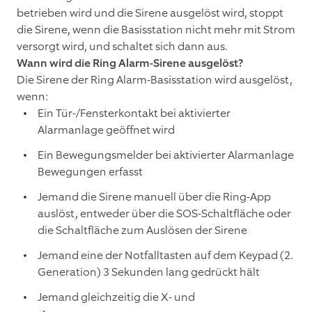
betrieben wird und die Sirene ausgelöst wird, stoppt
die Sirene, wenn die Basisstation nicht mehr mit Strom
versorgt wird, und schaltet sich dann aus.
Wann wird die Ring Alarm-Sirene ausgelöst?
Die Sirene der Ring Alarm-Basisstation wird ausgelöst,
wenn:
Ein Tür-/Fensterkontakt bei aktivierter
Alarmanlage geöffnet wird
Ein Bewegungsmelder bei aktivierter Alarmanlage
Bewegungen erfasst
Jemand die Sirene manuell über die Ring-App
auslöst, entweder über die SOS-Schaltfläche oder
die Schaltfläche zum Auslösen der Sirene
Jemand eine der Notfalltasten auf dem Keypad (2.
Generation) 3 Sekunden lang gedrückt hält
Jemand gleichzeitig die X- und