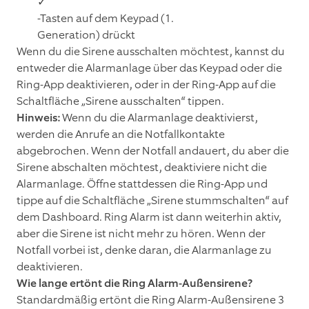
✓
-Tasten auf dem Keypad (1.
Generation) drückt
Wenn du die Sirene ausschalten möchtest, kannst du
entweder die Alarmanlage über das Keypad oder die
Ring-App deaktivieren, oder in der Ring-App auf die
Schaltfläche „Sirene ausschalten“ tippen.
Hinweis:
Wenn du die Alarmanlage deaktivierst,
werden die Anrufe an die Notfallkontakte
abgebrochen. Wenn der Notfall andauert, du aber die
Sirene abschalten möchtest, deaktiviere nicht die
Alarmanlage. Öffne stattdessen die Ring-App und
tippe auf die Schaltfläche „Sirene stummschalten“ auf
dem Dashboard. Ring Alarm ist dann weiterhin aktiv,
aber die Sirene ist nicht mehr zu hören. Wenn der
Notfall vorbei ist, denke daran, die Alarmanlage zu
deaktivieren.
Wie lange ertönt die Ring Alarm-Außensirene?
Standardmäßig ertönt die Ring Alarm-Außensirene 3