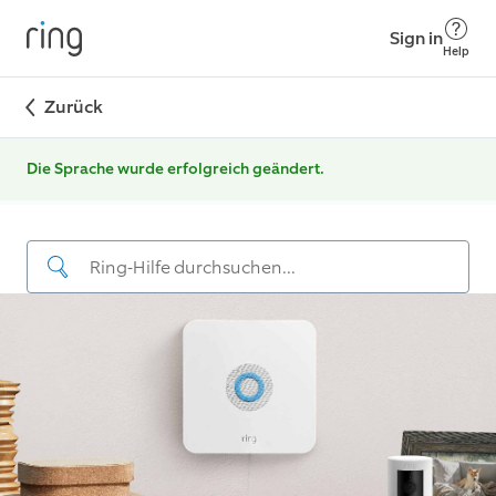
Sign in
Help
Zurück
Die Sprache wurde erfolgreich geändert.