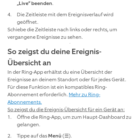
„Live“ beenden
.
Die Zeitleiste mit dem Ereignisverlauf wird
geöffnet.
Schiebe die Zeitleiste nach links oder rechts, um
vergangene Ereignisse zu sehen.
So zeigst du deine Ereignis-
Übersicht an
In der Ring-App erhältst du eine Übersicht der
Ereignisse an deinem Standort oder für jedes Gerät.
Für diese Funktion ist ein kompatibles Ring-
Abonnement erforderlich.
Mehr zu Ring-
Abonnements.
So zeigst du die Ereignis-Übersicht für ein Gerät an:
Öffne die Ring-App, um zum Haupt-Dashboard zu
gelangen.
Tippe auf das
Menü
(☰).