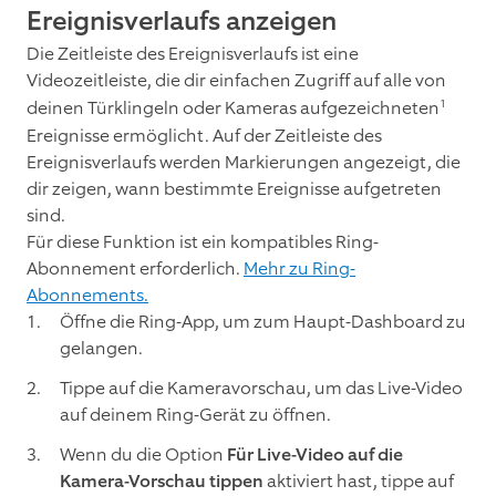
Ereignisverlaufs anzeigen
Die Zeitleiste des Ereignisverlaufs ist eine
Videozeitleiste, die dir einfachen Zugriff auf alle von
1
deinen Türklingeln oder Kameras aufgezeichneten
Ereignisse ermöglicht. Auf der Zeitleiste des
Ereignisverlaufs werden Markierungen angezeigt, die
dir zeigen, wann bestimmte Ereignisse aufgetreten
sind.
Für diese Funktion ist ein kompatibles Ring-
Abonnement erforderlich.
Mehr zu Ring-
Abonnements.
Öffne die Ring-App, um zum Haupt-Dashboard zu
gelangen.
Tippe auf die Kameravorschau, um das Live-Video
auf deinem Ring-Gerät zu öffnen.
Wenn du die Option
Für Live-Video auf die
Kamera-Vorschau tippen
aktiviert hast, tippe auf