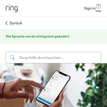
Sign in
Help
Zurück
Die Sprache wurde erfolgreich geändert.