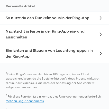
Verwandte Artikel
So nutzt du den Dunkelmodus in der Ring-App
Nachtsicht in Farbe in der Ring-App ein- und
ausschalten
Einrichten und Steuern von Leuchtengruppen in
der Ring-App
1
Deine Ring-Videos werden bis zu 180 Tage lang in der Cloud
gespeichert. Wenn du die Speicherfrist von Videos änderst, wirkt sich
dies nur auf Videos aus, die nach der Anpassung der Speicherfrist
aufgenommen werden.
2
Für diese Funktion ist ein kompatibles Ring-Abonnement erforderlich.
Mehr zu Ring-Abonnements.