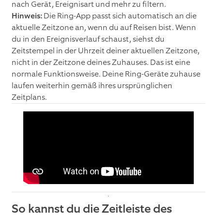
nach Gerät, Ereignisart und mehr zu filtern.
Hinweis:
Die Ring-App passt sich automatisch an die
aktuelle Zeitzone an, wenn du auf Reisen bist. Wenn
du in den Ereignisverlauf schaust, siehst du
Zeitstempel in der Uhrzeit deiner aktuellen Zeitzone,
nicht in der Zeitzone deines Zuhauses. Das ist eine
normale Funktionsweise. Deine Ring-Geräte zuhause
laufen weiterhin gemäß ihres ursprünglichen
Zeitplans.
So kannst du die Zeitleiste des