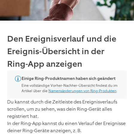
Den Ereignisverlauf und die
Ereignis-Übersicht in der
Ring-App anzeigen
Einige Ring-Produktnamen haben sich geändert
Eine vollständige Vorher-Nachher-Übersicht findest du im
Artikel über die
Namensänderungen von Ring-Produkten
.
Du kannst durch die Zeitleiste des Ereignisverlaufs
scrollen, um zu sehen, was dein Ring-Gerät alles
registriert hat.
In der Ring-App kannst du einen Verlauf der Ereignisse
deiner Ring-Geräte anzeigen, z. B.