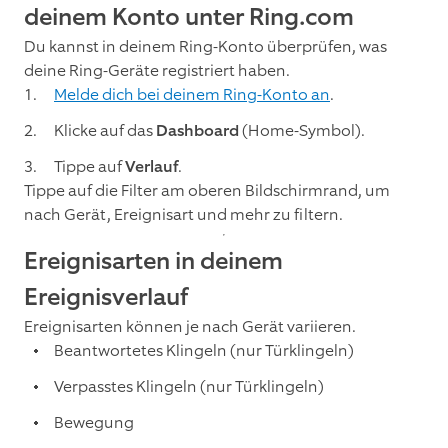
deinem Konto unter Ring.com
Du kannst in deinem Ring-Konto überprüfen, was
deine Ring-Geräte registriert haben.
Melde dich bei deinem Ring-Konto an
.
Klicke auf das
Dashboard
(Home-Symbol).
Tippe auf
Verlauf
.
Tippe auf die Filter am oberen Bildschirmrand, um
nach Gerät, Ereignisart und mehr zu filtern.
Ereignisarten in deinem
Ereignisverlauf
Ereignisarten können je nach Gerät variieren.
Beantwortetes Klingeln (nur Türklingeln)
Verpasstes Klingeln (nur Türklingeln)
Bewegung