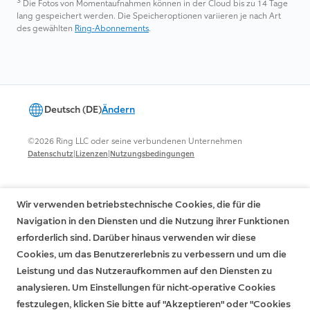
3
Die Fotos von Momentaufnahmen können in der Cloud bis zu 14 Tage
lang gespeichert werden. Die Speicheroptionen variieren je nach Art
des gewählten
Ring-Abonnements
.
Deutsch (DE)
Ändern
©2026 Ring LLC oder seine verbundenen Unternehmen
|
|
Datenschutz
Lizenzen
Nutzungsbedingungen
Wir verwenden betriebstechnische Cookies, die für die
Navigation in den Diensten und die Nutzung ihrer Funktionen
erforderlich sind. Darüber hinaus verwenden wir diese
Cookies, um das Benutzererlebnis zu verbessern und um die
Leistung und das Nutzeraufkommen auf den Diensten zu
analysieren. Um Einstellungen für nicht-operative Cookies
festzulegen, klicken Sie bitte auf "Akzeptieren" oder "Cookies