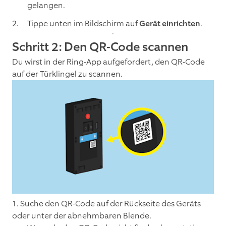
gelangen.
Tippe unten im Bildschirm auf
Gerät einrichten
.
Schritt 2: Den QR-Code scannen
Du wirst in der Ring-App aufgefordert, den QR-Code
auf der Türklingel zu scannen.
1. Suche den QR-Code auf der Rückseite des Geräts
oder unter der abnehmbaren Blende.