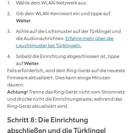
Wähle dein WLAN-Netzwerk aus.
Gib dein WLAN-Kennwort ein und tippe auf
Weiter
.
Achte auf die Lichtmuster auf der Türklingel und
die Audionachrichten.
Erfahre mehr über die
Leuchtmuster bei Türklingeln.
Sobald die Einrichtung abgeschlossen ist, tippe
auf
Weiter
.
Falls erforderlich, wird dein Ring-Gerät auf die neueste
Firmware aktualisiert. Dies kann einige Minuten
dauern.
Achtung!
Trenne das Ring-Gerät nicht vom Stromnetz
und drücke nicht die Einrichtungstaste, während das
Ring-Gerät aktualisiert wird.
Schritt 8: Die Einrichtung
abschließen und die Türklingel