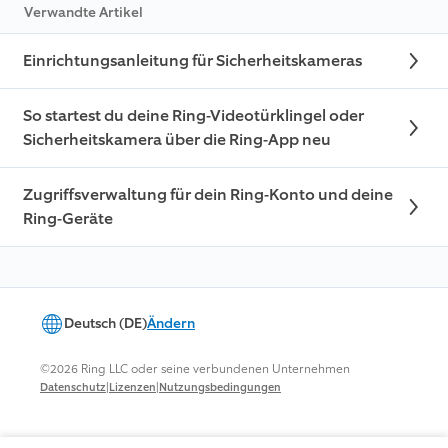
Verwandte Artikel
Einrichtungsanleitung für Sicherheitskameras
So startest du deine Ring-Videotürklingel oder
Sicherheitskamera über die Ring-App neu
Zugriffsverwaltung für dein Ring-Konto und deine
Ring-Geräte
Deutsch (DE)
Ändern
©2026 Ring LLC oder seine verbundenen Unternehmen
|
|
Datenschutz
Lizenzen
Nutzungsbedingungen