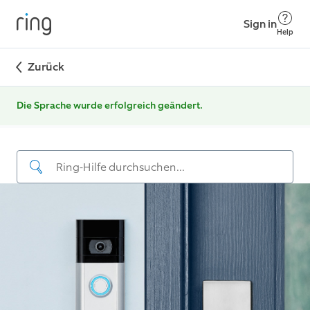
Sign in
Help
Zurück
Die Sprache wurde erfolgreich geändert.