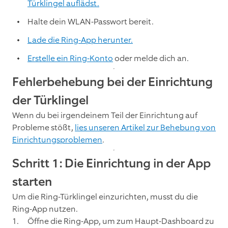
Türklingel auflädst.
Halte dein WLAN-Passwort bereit.
Lade die Ring-App herunter.
Erstelle ein Ring-Konto
oder melde dich an.
Fehlerbehebung bei der Einrichtung
der Türklingel
Wenn du bei irgendeinem Teil der Einrichtung auf
Probleme stößt,
lies unseren Artikel zur Behebung von
Einrichtungsproblemen
.
Schritt 1: Die Einrichtung in der App
starten
Um die Ring-Türklingel einzurichten, musst du die
Ring-App nutzen.
Öffne die Ring-App, um zum Haupt-Dashboard zu