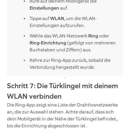
Rufe auf deinem Mobilgerät die
Einstellungen
auf.
Tippe auf
WLAN
, um die WLAN-
Einstellungen aufzurufen.
Wähle das WLAN-Netzwerk
Ring
oder
Ring-Einrichtung
(gefolgt von mehreren
Buchstaben und Ziffern) aus.
Kehre zur Ring-App zurück, sobald die
Verbindung hergestellt wurde.
Schritt 7: Die Türklingel mit deinem
WLAN verbinden
Die Ring-App zeigt eine Liste der Drahtlosnetzwerke
an, die zur Auswahl stehen. Achte darauf, dass sich
dein Mobilgerät in der Nähe der Türklingel befindet,
bis die Einrichtung abgeschlossen ist.