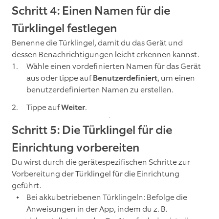
Schritt 4: Einen Namen für die
Türklingel festlegen
Benenne die Türklingel, damit du das Gerät und
dessen Benachrichtigungen leicht erkennen kannst.
Wähle einen vordefinierten Namen für das Gerät
aus oder tippe auf
Benutzerdefiniert
, um einen
benutzerdefinierten Namen zu erstellen.
Tippe auf
Weiter
.
Schritt 5: Die Türklingel für die
Einrichtung vorbereiten
Du wirst durch die gerätespezifischen Schritte zur
Vorbereitung der Türklingel für die Einrichtung
geführt.
Bei akkubetriebenen Türklingeln: Befolge die
Anweisungen in der App, indem du z. B.