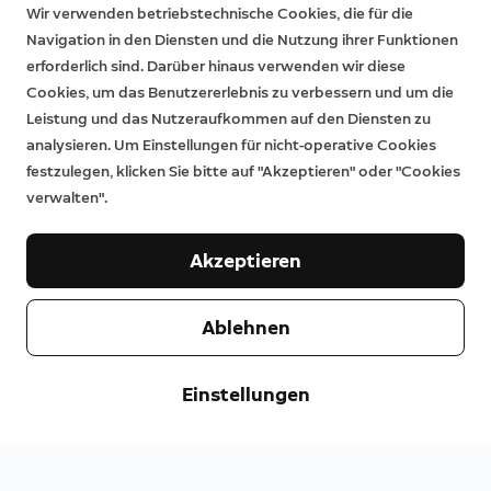
Wir verwenden betriebstechnische Cookies, die für die
Navigation in den Diensten und die Nutzung ihrer Funktionen
erforderlich sind. Darüber hinaus verwenden wir diese
Cookies, um das Benutzererlebnis zu verbessern und um die
Leistung und das Nutzeraufkommen auf den Diensten zu
analysieren. Um Einstellungen für nicht-operative Cookies
festzulegen, klicken Sie bitte auf "Akzeptieren" oder "Cookies
verwalten".
Akzeptieren
Ablehnen
Einstellungen