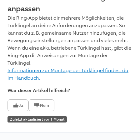
anpassen
Die Ring-App bietet dir mehrere Möglichkeiten, die
Türklingel an deine Anforderungen anzupassen. So
kannst du z. B. gemeinsame Nutzer hinzufügen, die
Bewegungseinstellungen anpassen und vieles mehr.
Wenn du eine akkubetriebene Türklingel hast, gibt die
Ring-App dir Anweisungen zur Montage der
Türklingel.
Informationen zur Montage der Türklingel findest du
im Handbuch.
War dieser Artikel hilfreich?
Ja
Nein
Zuletzt aktualisiert vor 1 Monat