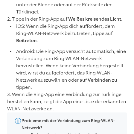
unter der Blende oder auf der Rückseite der
Türklingel.
2. Tippe in der Ring-App auf
Weißes kreisendes Licht
.
iOS: Wenn die Ring-App dich auffordert, dem
Ring-WLAN-Netzwerk beizutreten, tippe auf
Beitreten
.
Android: Die Ring-App versucht automatisch, eine
Verbindung zum Ring-WLAN-Netzwerk
herzustellen. Wenn keine Verbindung hergestellt
wird, wirst du aufgefordert, das Ring-WLAN-
Netzwerk auszuwählen oder auf
Verbinden
zu
tippen.
3. Wenn die Ring-App eine Verbindung zur Türklingel
herstellen kann, zeigt die App eine Liste der erkannten
WLAN-Netzwerke an.
Probleme mit der Verbindung zum Ring-WLAN-
Netzwerk?