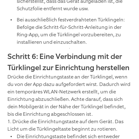
sicherstellst, dass das Gerät aufgeladen ist, die
Schutzfolie entfernt wurde usw.
Bei ausschließlich festverdrahteten Türklingeln:
Befolge die Schritt-für-Schritt-Anleitung in der
Ring-App, um die Türklingel vorzubereiten, zu
installieren und einzuschalten.
Schritt 6: Eine Verbindung mit der
Türklingel zur Einrichtung herstellen
Drücke die Einrichtungstaste an der Türklingel, wenn
du von der App dazu aufgefordert wirst. Dadurch wird
ein temporäres WLAN-Netzwerk erstellt, um die
Einrichtung abzuschließen. Achte darauf, dass sich
dein Mobilgerät in der Nähe der Türklingel befindet,
bis die Einrichtung abgeschlossen ist.
1. Drücke die Einrichtungstaste auf dem Gerät. Das
Licht um die Türklingeltaste beginnt zu rotieren.
Die Einrichtungstaste befindet sich entweder