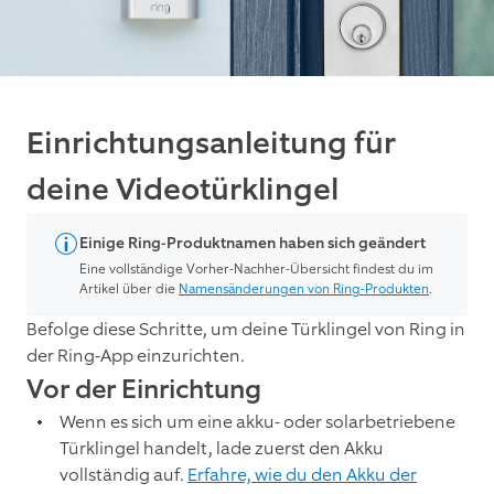
Einrichtungsanleitung für
deine Videotürklingel
Einige Ring-Produktnamen haben sich geändert
Eine vollständige Vorher-Nachher-Übersicht findest du im
Artikel über die
Namensänderungen von Ring-Produkten
.
Befolge diese Schritte, um deine Türklingel von Ring in
der Ring-App einzurichten.
Vor der Einrichtung
Wenn es sich um eine akku- oder solarbetriebene
Türklingel handelt, lade zuerst den Akku
vollständig auf.
Erfahre, wie du den Akku der