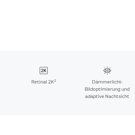
1
Retinal 2K
Dämmerlicht-
Bildoptimierung und
adaptive Nachtsicht