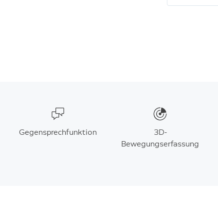
Gegensprechfunktion
3D-
Bewegungserfassung