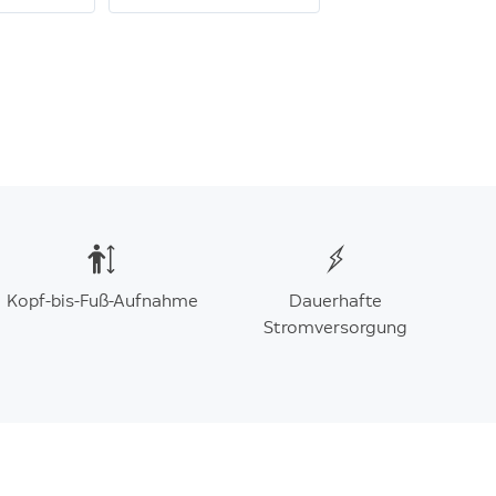
Kopf-bis-Fuß-Aufnahme
Dauerhafte
Stromversorgung