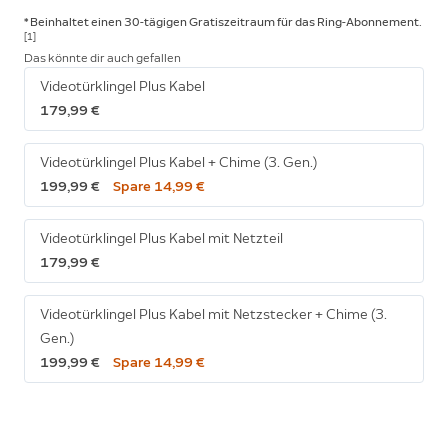
* Beinhaltet einen 30-tägigen Gratiszeitraum für das Ring-Abonnement.
[1]
Das könnte dir auch gefallen
Videotürklingel Plus Kabel
179,99 €
Videotürklingel Plus Kabel + Chime (3. Gen.)
199,99 €
Spare 14,99 €
Videotürklingel Plus Kabel mit Netzteil
179,99 €
Videotürklingel Plus Kabel mit Netzstecker + Chime (3.
Gen.)
199,99 €
Spare 14,99 €