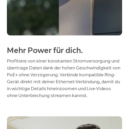
Mehr Power für dich.
Profitiere von einer konstanten Stromversorgung und
übertrage Daten dank der hohen Geschwindigkeit von
PoE+ ohne Verzögerung. Verbinde kompatible Ring-
Gerät direkt mit deiner Ethernet-Verbindung, damit du
in wichtige Details hineinzoomen und Live-Videos
ohne Unterbrechung streamen kannst.