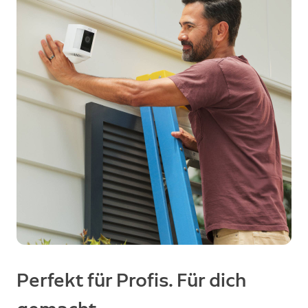
Perfekt für Profis. Für dich