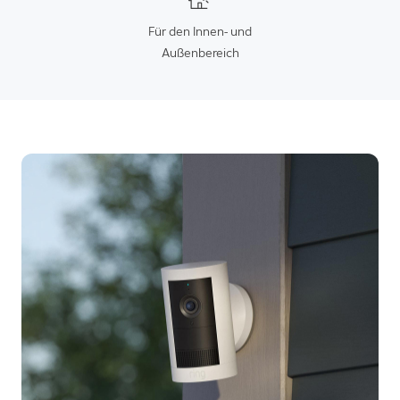
Für den Innen- und
Außenbereich