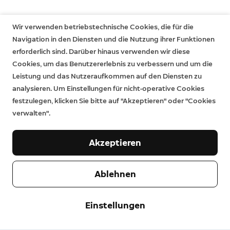
Wir verwenden betriebstechnische Cookies, die für die
Navigation in den Diensten und die Nutzung ihrer Funktionen
erforderlich sind. Darüber hinaus verwenden wir diese
Cookies, um das Benutzererlebnis zu verbessern und um die
Leistung und das Nutzeraufkommen auf den Diensten zu
analysieren. Um Einstellungen für nicht-operative Cookies
festzulegen, klicken Sie bitte auf "Akzeptieren" oder "Cookies
verwalten".
Akzeptieren
Ablehnen
Unternehmen
Einstellungen
Support
Über uns