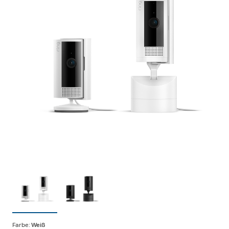
Farbe:
Weiß