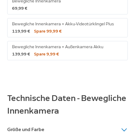
Bewegliche Innenkamera
69,99 €
Bewegliche Innenkamera + Akku-Videotürklingel Plus
119,99 €
Spare 99,99 €
Bewegliche Innenkamera + Außenkamera Akku
139,99 €
Spare 9,99 €
Technische Daten - Bewegliche
Innenkamera
Größe und Farbe