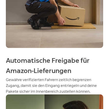
Automatische Freigabe für
Amazon-Lieferungen
Gewähre verifizierten Fahrern zeitlich begrenzen
Zugang, damit sie den Eingang entriegeln und deine
Pakete sicher im Innenbereich zustellen können.