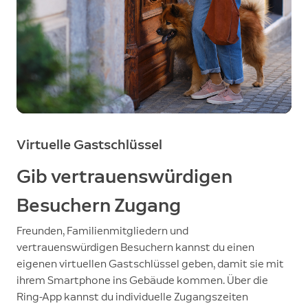
Virtuelle Gastschlüssel
Gib vertrauenswürdigen
Besuchern Zugang
Freunden, Familienmitgliedern und
vertrauenswürdigen Besuchern kannst du einen
eigenen virtuellen Gastschlüssel geben, damit sie mit
ihrem Smartphone ins Gebäude kommen. Über die
Ring-App kannst du individuelle Zugangszeiten