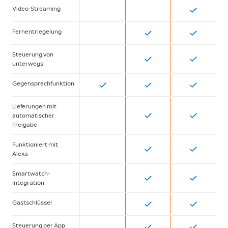
Video-Streaming
Fernentriegelung
Steuerung von
unterwegs
Gegensprechfunktion
Lieferungen mit
automatischer
Freigabe
Funktioniert mit
Alexa
Smartwatch-
Integration
Gastschlüssel
Steuerung per App