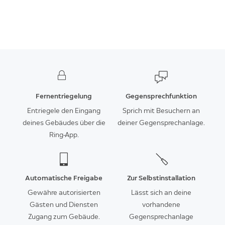
Fernentriegelung
Gegensprechfunktion
Entriegele den Eingang
Sprich mit Besuchern an
deines Gebäudes über die
deiner Gegensprechanlage.
Ring-App.
Automatische Freigabe
Zur Selbstinstallation
Gewähre autorisierten
Lässt sich an deine
Gästen und Diensten
vorhandene
Zugang zum Gebäude.
Gegensprechanlage