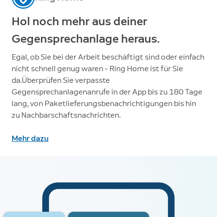
Hol noch mehr aus deiner
Gegensprechanlage heraus.
Egal, ob Sie bei der Arbeit beschäftigt sind oder einfach
nicht schnell genug waren – Ring Home ist für Sie
da.Überprüfen Sie verpasste
Gegensprechanlagenanrufe in der App bis zu 180 Tage
lang, von Paketlieferungsbenachrichtigungen bis hin
zu Nachbarschaftsnachrichten.
Mehr dazu