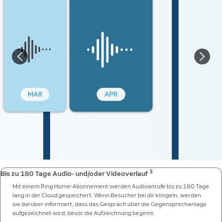
3
Bis zu 180 Tage Audio- und/oder Videoverlauf
Mit einem Ring Home-Abonnement werden Audioanrufe bis zu 180 Tage
lang in der Cloud gespeichert. Wenn Besucher bei dir klingeln, werden
sie darüber informiert, dass das Gespräch über die Gegensprechanlage
aufgezeichnet wird, bevor die Aufzeichnung beginnt.