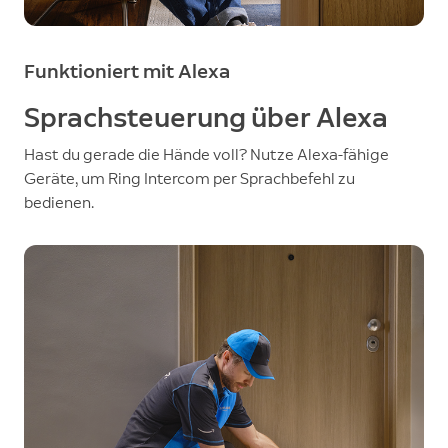
Funktioniert mit Alexa
Sprachsteuerung über Alexa
Hast du gerade die Hände voll? Nutze Alexa-fähige
Geräte, um Ring Intercom per Sprachbefehl zu
bedienen.