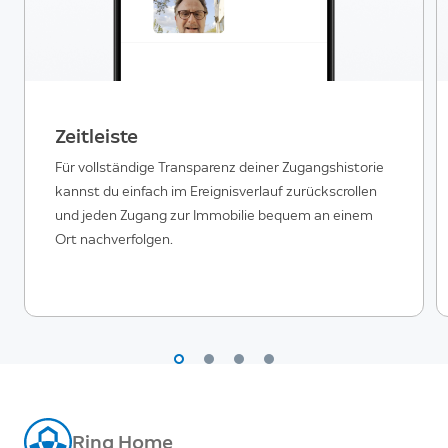
Zeitleiste
Für vollständige Transparenz deiner Zugangshistorie
kannst du einfach im Ereignisverlauf zurückscrollen
und jeden Zugang zur Immobilie bequem an einem
Ort nachverfolgen.
Ring Home