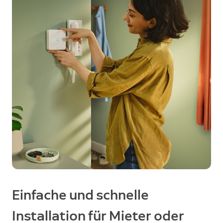
Einfache und schnelle
Installation für Mieter oder