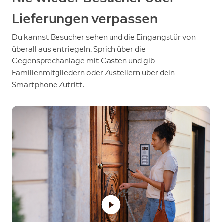
Lieferungen verpassen
Du kannst Besucher sehen und die Eingangstür von
überall aus entriegeln. Sprich über die
Gegensprechanlage mit Gästen und gib
Familienmitgliedern oder Zustellern über dein
Smartphone Zutritt.