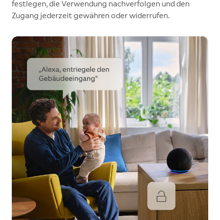
festlegen, die Verwendung nachverfolgen und den
Zugang jederzeit gewähren oder widerrufen.