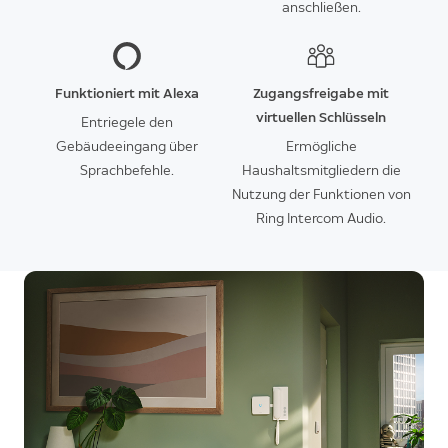
anschließen.
Funktioniert mit Alexa
Zugangsfreigabe mit
virtuellen Schlüsseln
Entriegele den
Gebäudeeingang über
Ermögliche
Sprachbefehle.
Haushaltsmitgliedern die
Nutzung der Funktionen von
Ring Intercom Audio.