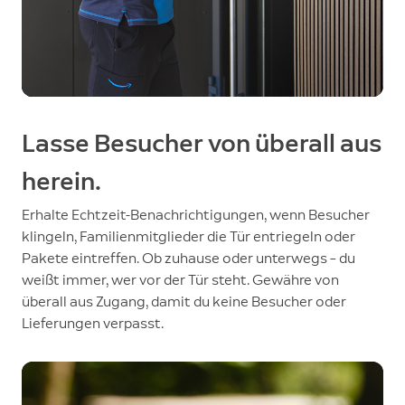
Lasse Besucher von überall aus
herein.
Erhalte Echtzeit-Benachrichtigungen, wenn Besucher
klingeln, Familienmitglieder die Tür entriegeln oder
Pakete eintreffen. Ob zuhause oder unterwegs – du
weißt immer, wer vor der Tür steht. Gewähre von
überall aus Zugang, damit du keine Besucher oder
Lieferungen verpasst.