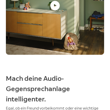
Mach deine Audio-
Gegensprechanlage
intelligenter.
Egal, ob ein Freund vorbeikommt oder eine wichtige