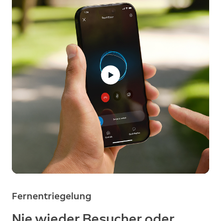
Fernentriegelung
Nie wieder Besucher oder