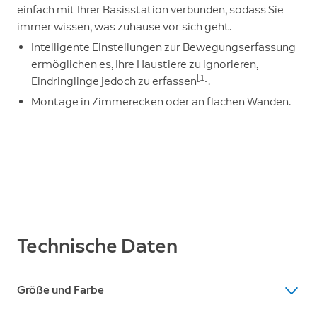
einfach mit Ihrer Basisstation verbunden, sodass Sie
immer wissen, was zuhause vor sich geht.
Intelligente Einstellungen zur Bewegungserfassung
ermöglichen es, Ihre Haustiere zu ignorieren,
[1]
Eindringlinge jedoch zu erfassen
.
Montage in Zimmerecken oder an flachen Wänden.
Technische Daten
Größe und Farbe