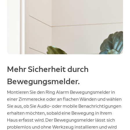
Mehr Sicherheit durch
Bewegungsmelder.
Montieren Sie den Ring Alarm Bewegungsmelder in
einer Zimmerecke oder an flachen Wänden und wählen
Sie aus, ob Sie Audio- oder mobile Benachrichtigungen
erhalten möchten, sobald eine Bewegung in Ihrem
Haus erfasst wird. Der Bewegungsmelder lässt sich
problemlos und ohne Werkzeug installieren und wird