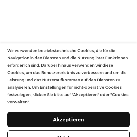
Wir verwenden betriebstechnische Cookies, die für die
Navigation in den Diensten und die Nutzung ihrer Funktionen
erforderlich sind. Darüber hinaus verwenden wir diese
Cookies, um das Benutzererlebnis zu verbessern und um die
Leistung und das Nutzeraufkommen auf den Diensten zu
analysieren. Um Einstellungen für nicht-operative Cookies
festzulegen, klicken Sie bitte auf "Akzeptieren" oder "Cookies
verwalten".
Akzeptieren