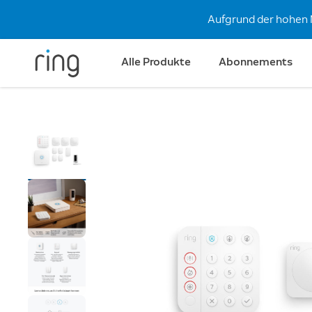
Aufgrund der hohen 
Alle Produkte
Abonnements