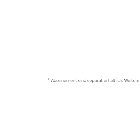
1.
Abonnement sind separat erhältlich. Weiter