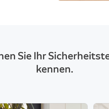
nen Sie Ihr Sicherheits
kennen.