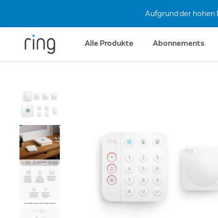
Aufgrund der hohen 
Alle Produkte
Abonnements