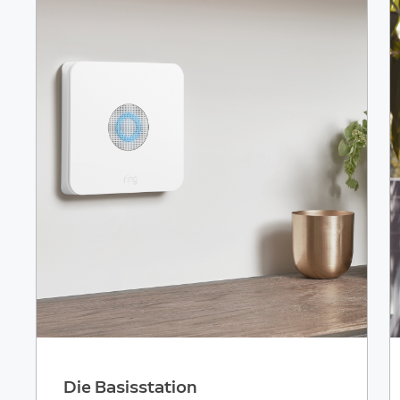
Die Basisstation