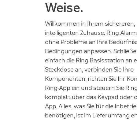
Weise.
Willkommen in Ihrem sichereren,
intelligenten Zuhause. Ring Alarm 
ohne Probleme an Ihre Bedürfnis
Bedingungen anpassen. Schließe
einfach die Ring Basisstation an 
Steckdose an, verbinden Sie Ihre
Komponenten, richten Sie Ihr Kon
Ring-App ein und steuern Sie Rin
komplett über das Keypad oder d
App. Alles, was Sie für die Inbet
benötigen, ist im Lieferumfang en