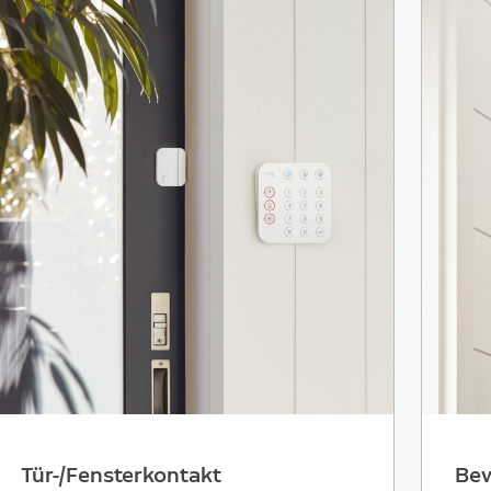
Tür-/Fensterkontakt
Be