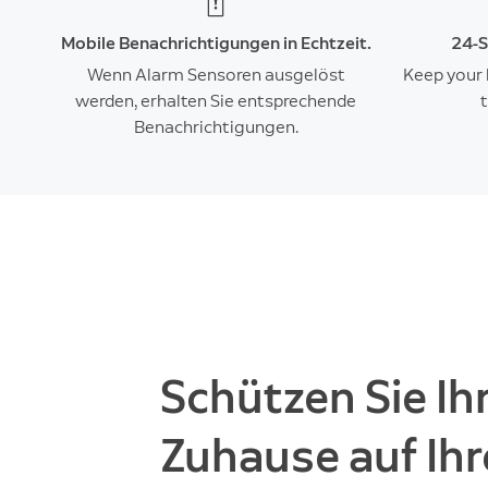
Mobile Benachrichtigungen in Echtzeit.
24-S
Wenn Alarm Sensoren ausgelöst
Keep your 
werden, erhalten Sie entsprechende
Benachrichtigungen.
Schützen Sie Ih
Zuhause auf Ihr