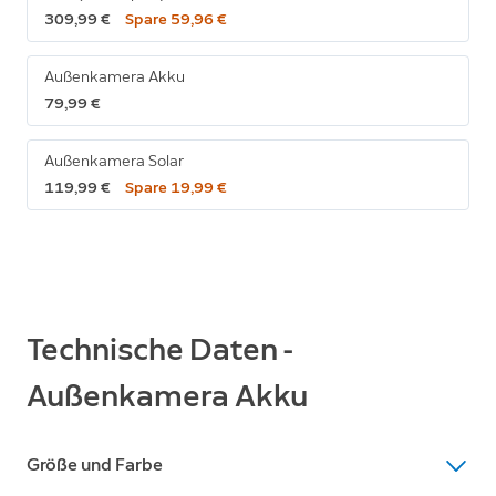
309,99 €
Spare 59,96 €
Außenkamera Akku
79,99 €
Außenkamera Solar
119,99 €
Spare 19,99 €
Technische Daten -
Außenkamera Akku
Größe und Farbe