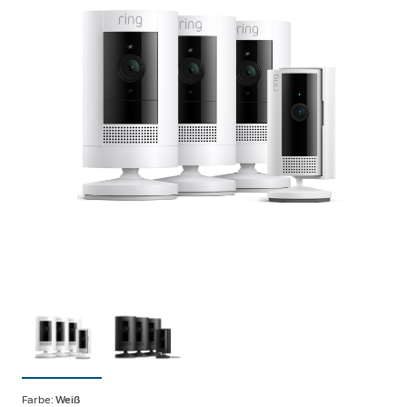
Farbe:
Weiß