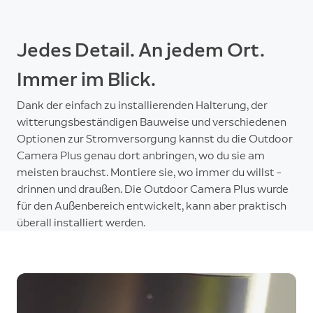
Jedes Detail. An jedem Ort.
Immer im Blick.
Dank der einfach zu installierenden Halterung, der
witterungsbeständigen Bauweise und verschiedenen
Optionen zur Stromversorgung kannst du die Outdoor
Camera Plus genau dort anbringen, wo du sie am
meisten brauchst. Montiere sie, wo immer du willst –
drinnen und draußen. Die Outdoor Camera Plus wurde
für den Außenbereich entwickelt, kann aber praktisch
überall installiert werden.