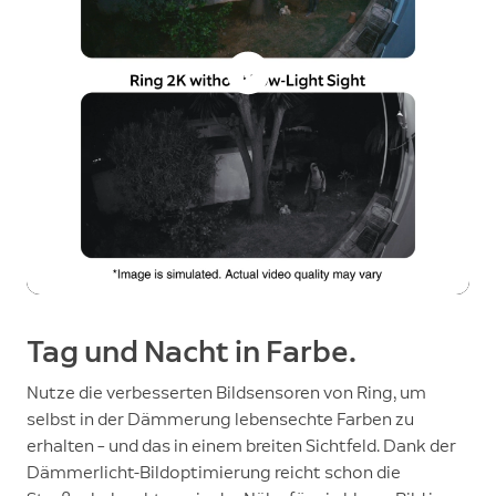
Tag und Nacht in Farbe.
Nutze die verbesserten Bildsensoren von Ring, um
selbst in der Dämmerung lebensechte Farben zu
erhalten – und das in einem breiten Sichtfeld. Dank der
Dämmerlicht-Bildoptimierung reicht schon die