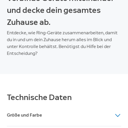
und decke dein gesamtes
Zuhause ab.
Entdecke, wie Ring-Geräte zusammenarbeiten, damit
du in und um dein Zuhause herum alles im Blick und
unter Kontrolle behältst. Benötigst du Hilfe bei der
Entscheidung?
Technische Daten
Größe und Farbe