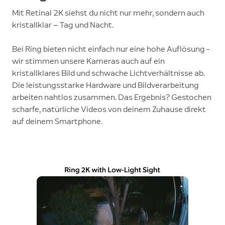
Mit Retinal 2K siehst du nicht nur mehr, sondern auch
kristallklar — Tag und Nacht.
Bei Ring bieten nicht einfach nur eine hohe Auflösung –
wir stimmen unsere Kameras auch auf ein
kristallklares Bild und schwache Lichtverhältnisse ab.
Die leistungsstarke Hardware und Bildverarbeitung
arbeiten nahtlos zusammen. Das Ergebnis? Gestochen
scharfe, natürliche Videos von deinem Zuhause direkt
auf deinem Smartphone.