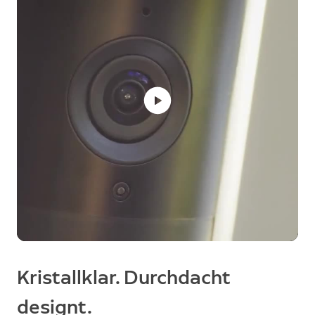
Kristallklar. Durchdacht
designt.