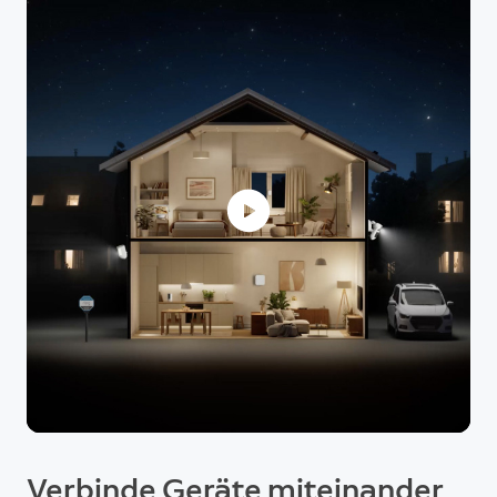
Verbinde Geräte miteinander