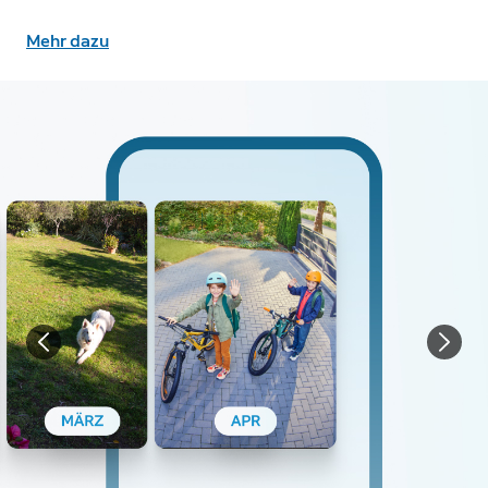
Mehr dazu