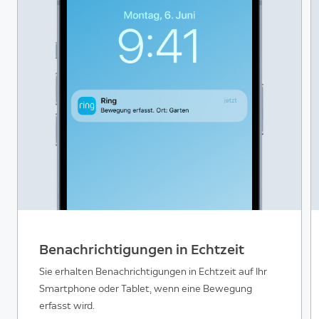
Benachrichtigungen in Echtzeit
Sie erhalten Benachrichtigungen in Echtzeit auf Ihr
Smartphone oder Tablet, wenn eine Bewegung
erfasst wird.