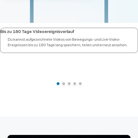
Bis zu 180 Tage Videoereignisverlauf
Du kannst aufgezeichnete Videos von Bewegungs- und Live-Video-
Ereignissen bis zu 180 Tage lang speichern, teilen und erneut ansehen.