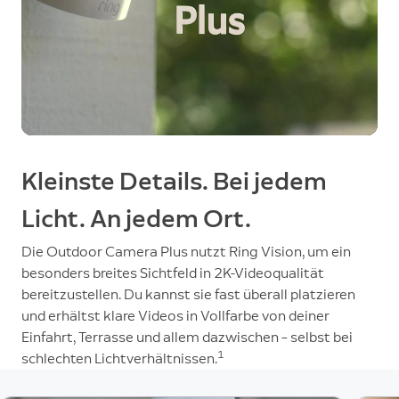
Kleinste Details. Bei jedem
Licht. An jedem Ort.
Die Outdoor Camera Plus nutzt Ring Vision, um ein
besonders breites Sichtfeld in 2K-Videoqualität
bereitzustellen. Du kannst sie fast überall platzieren
und erhältst klare Videos in Vollfarbe von deiner
Einfahrt, Terrasse und allem dazwischen – selbst bei
1
schlechten Lichtverhältnissen.