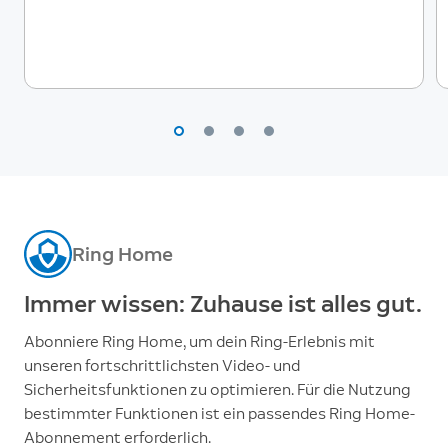
Ring Home
Immer wissen: Zuhause ist alles gut.
Abonniere Ring Home, um dein Ring-Erlebnis mit
unseren fortschrittlichsten Video- und
Sicherheitsfunktionen zu optimieren. Für die Nutzung
bestimmter Funktionen ist ein passendes Ring Home-
Abonnement erforderlich.