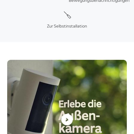
Bewegungsbenachrichtigungen
Zur Selbstinstallation