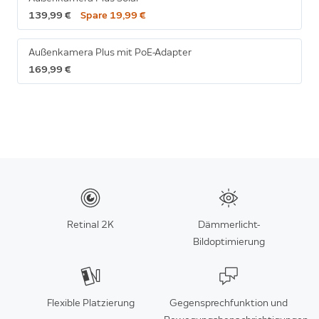
139,99 €
Spare 19,99 €
Außenkamera Plus mit PoE-Adapter
169,99 €
Retinal 2K
Dämmerlicht-
Bildoptimierung
Flexible Platzierung
Gegensprechfunktion und