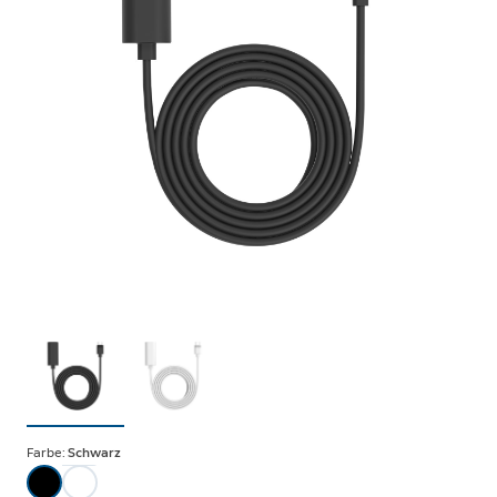
Farbe:
Schwarz