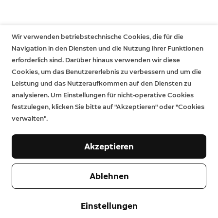
Wir verwenden betriebstechnische Cookies, die für die
Navigation in den Diensten und die Nutzung ihrer Funktionen
erforderlich sind. Darüber hinaus verwenden wir diese
Cookies, um das Benutzererlebnis zu verbessern und um die
Leistung und das Nutzeraufkommen auf den Diensten zu
analysieren. Um Einstellungen für nicht-operative Cookies
festzulegen, klicken Sie bitte auf "Akzeptieren" oder "Cookies
verwalten".
Akzeptieren
Ablehnen
Unternehmen
Support
Einstellungen
Über uns