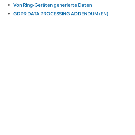
Von Ring-Geräten generierte Daten
GDPR DATA PROCESSING ADDENDUM (EN)